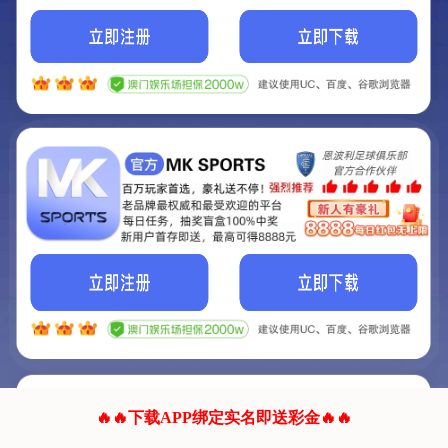
我们的网站正在建设.
它将是非常棒的网站.
更多资料
联系我们!